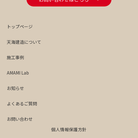
トップページ
天海建造について
施工事例
AMAMI Lab
お知らせ
よくあるご質問
お問い合わせ
個人情報保護方針