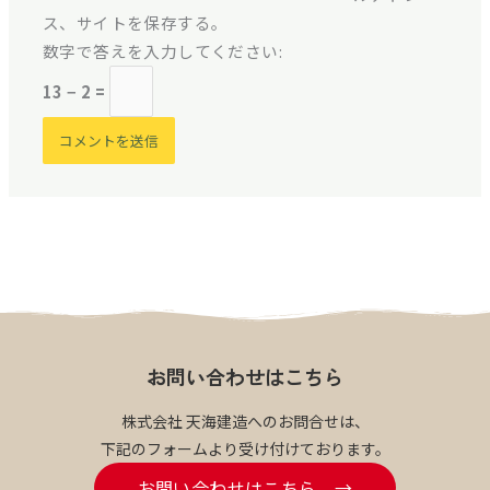
ト
ス、サイトを保存する。
数字で答えを入力してください:
13 − 2 =
お問い合わせはこちら
株式会社 天海建造へのお問合せは、
下記のフォームより受け付けております。
お問い合わせはこちら →