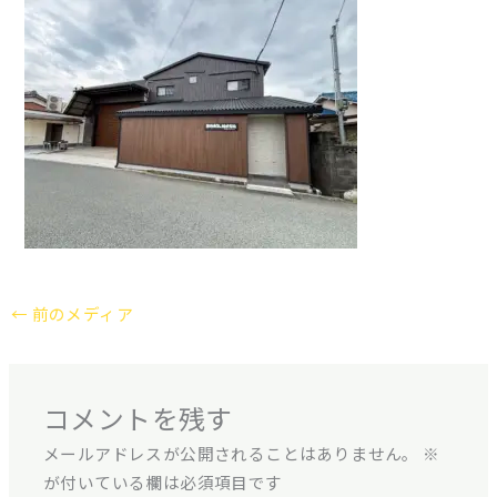
←
前のメディア
コメントを残す
メールアドレスが公開されることはありません。
※
が付いている欄は必須項目です