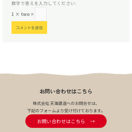
数字で答えを入力してください:
1 × two =
お問い合わせはこちら
株式会社 天海建造へのお問合せは、
下記のフォームより受け付けております。
お問い合わせはこちら →