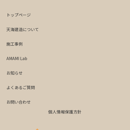
トップページ
天海建造について
施工事例
AMAMI Lab
お知らせ
よくあるご質問
お問い合わせ
個人情報保護方針