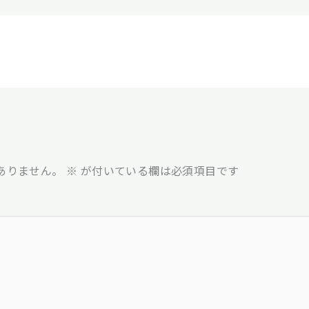
ありません。
※
が付いている欄は必須項目です