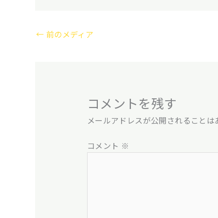
←
前のメディア
コメントを残す
メールアドレスが公開されることは
コメント
※