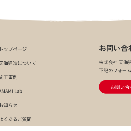
お問い合
トップページ
株式会社 天海
天海建造について
下記のフォー
施工事例
お問い合
AMAMI Lab
お知らせ
よくあるご質問