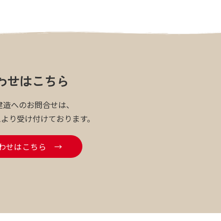
わせはこちら
建造へのお問合せは、
ムより受け付けております。
わせはこちら →