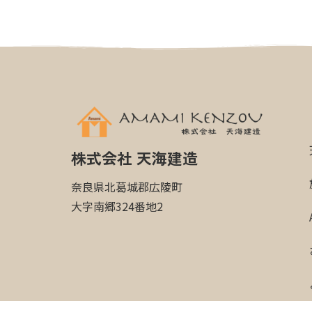
株式会社 天海建造
奈良県北葛城郡広陵町
大字南郷324番地2