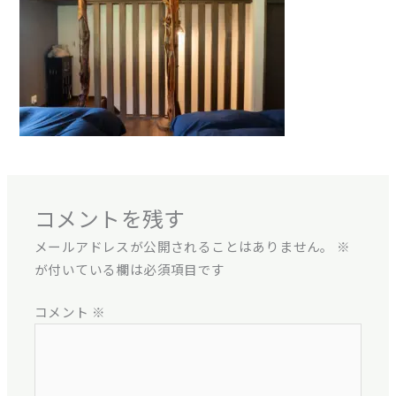
コメントを残す
メールアドレスが公開されることはありません。
※
が付いている欄は必須項目です
コメント
※