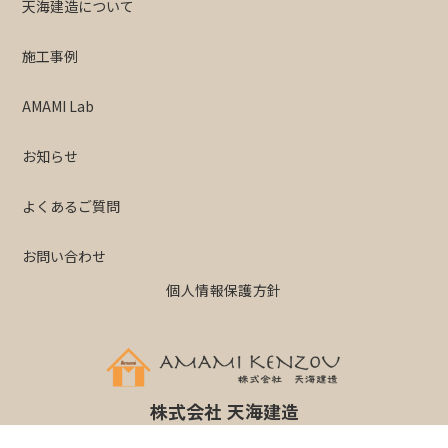
天海建造について
施工事例
AMAMI Lab
お知らせ
よくあるご質問
お問い合わせ
個人情報保護方針
株式会社 天海建造
奈良県北葛城郡広陵町