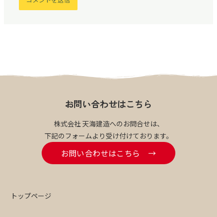
お問い合わせはこちら
株式会社 天海建造へのお問合せは、
下記のフォームより受け付けております。
お問い合わせはこちら →
トップページ