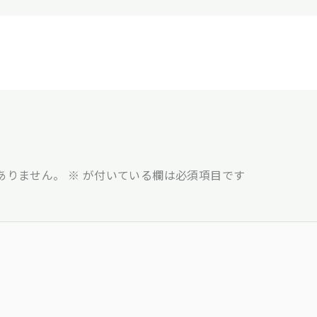
ありません。
※
が付いている欄は必須項目です