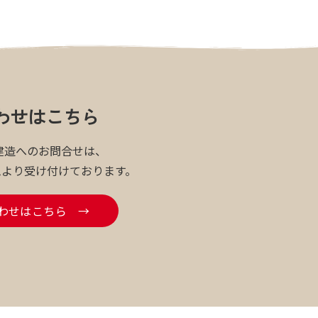
わせはこちら
建造へのお問合せは、
ムより受け付けております。
わせはこちら →