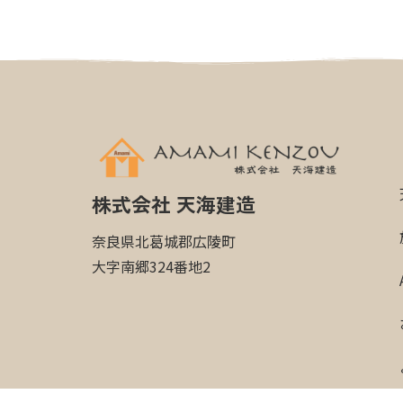
株式会社 天海建造
奈良県北葛城郡広陵町
大字南郷324番地2