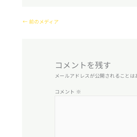
←
前のメディア
コメントを残す
メールアドレスが公開されることは
コメント
※