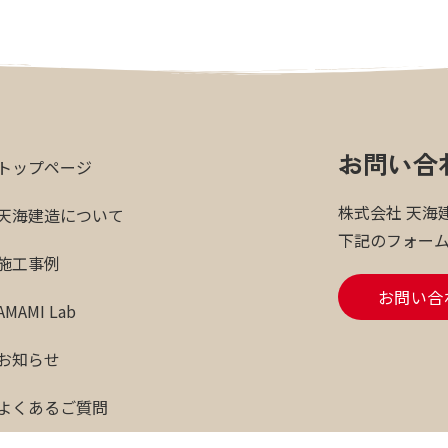
お問い合
トップページ
株式会社 天海
天海建造について
下記のフォー
施工事例
お問い合
AMAMI Lab
お知らせ
よくあるご質問