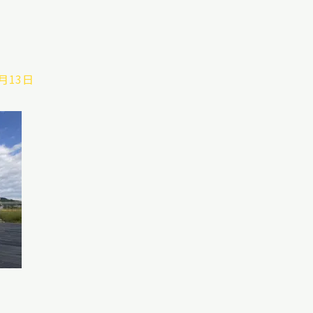
3月13日