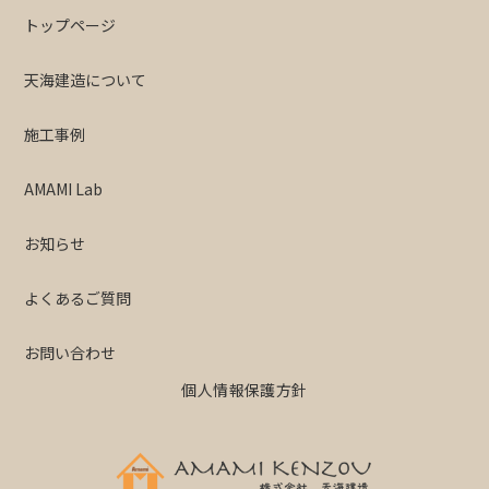
トップページ
天海建造について
施工事例
AMAMI Lab
お知らせ
よくあるご質問
お問い合わせ
個人情報保護方針