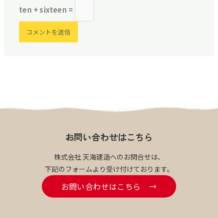
ten + sixteen =
お問い合わせはこちら
株式会社 天海建造へのお問合せは、
下記のフォームより受け付けております。
お問い合わせはこちら →