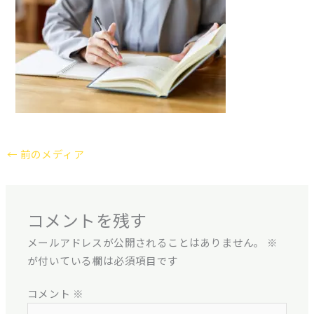
←
前のメディア
コメントを残す
メールアドレスが公開されることはありません。
※
が付いている欄は必須項目です
コメント
※